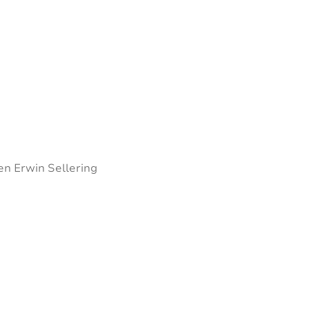
en Erwin Sellering