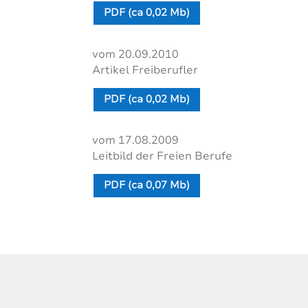
PDF (ca 0,02 Mb)
vom 20.09.2010
Artikel Freiberufler
PDF (ca 0,02 Mb)
vom 17.08.2009
Leitbild der Freien Berufe
PDF (ca 0,07 Mb)