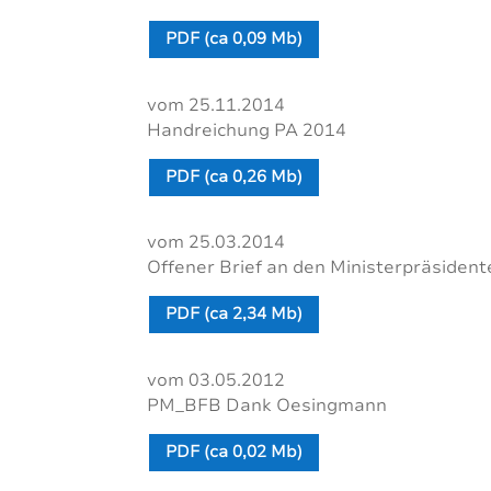
PDF (ca 0,09 Mb)
vom 25.11.2014
Handreichung PA 2014
PDF (ca 0,26 Mb)
vom 25.03.2014
Offener Brief an den Ministerpräsident
PDF (ca 2,34 Mb)
vom 03.05.2012
PM_BFB Dank Oesingmann
PDF (ca 0,02 Mb)