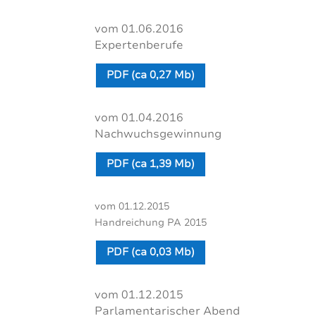
vom 01.06.2016
Expertenberufe
PDF (ca 0,27 Mb)
vom 01.04.2016
Nachwuchsgewinnung
PDF (ca 1,39 Mb)
vom 01.12.2015
Handreichung PA 2015
PDF (ca 0,03 Mb)
vom 01.12.2015
Parlamentarischer Abend