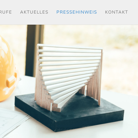
ERUFE
AKTUELLES
PRESSEHINWEIS
KONTAKT