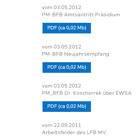
vom 03.05.2012
PM-BFB Amtsantritt Präsidium
PDF (ca 0,02 Mb)
vom 03.05.2012
PM-BFB Neujahrsempfang
PDF (ca 0,02 Mb)
vom 03.05.2012
PM_BFB Dr. Koschorrek über EWSA
PDF (ca 0,02 Mb)
vom 22.09.2011
Arbeitsfelder des LFB MV